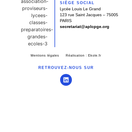
SIÈGE SOCIAL
Lycée Louis Le Grand
123 rue Saint Jacques – 75005
PARIS
secretariat@aplcpge.org
Mentions légales
Réalisation : Ekole.fr
RETROUVEZ-NOUS SUR