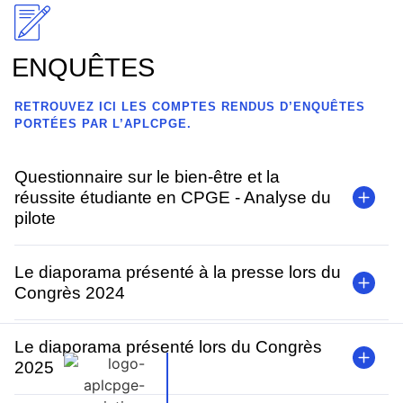
ENQUÊTES
RETROUVEZ ICI LES COMPTES RENDUS D’ENQUÊTES
PORTÉES PAR L’APLCPGE.
Questionnaire sur le bien-être et la
réussite étudiante en CPGE - Analyse du
pilote
Le diaporama présenté à la presse lors du
Congrès 2024
Le diaporama présenté lors du Congrès
2025