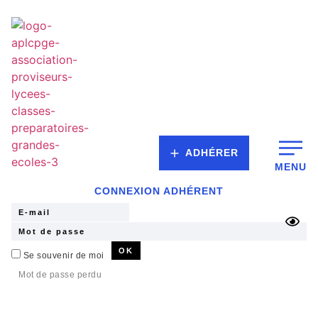
ADHÉRER
MENU
CONNEXION ADHÉRENT
Se souvenir de moi
Mot de passe perdu