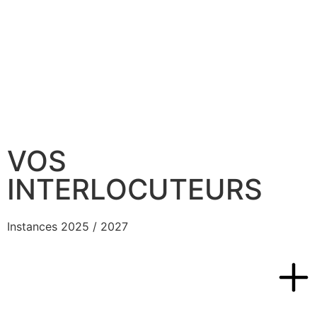
VOS
INTERLOCUTEURS
Instances 2025 / 2027