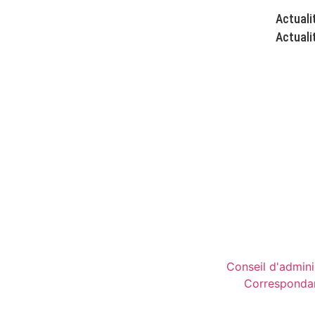
Actuali
Actuali
Conseil d'admini
Corresponda