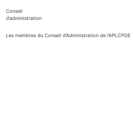
Conseil
d’administration
Les membres du Conseil d’Administration de l’APLCPGE