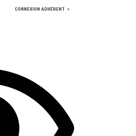
CONNEXION ADHÉRENT >