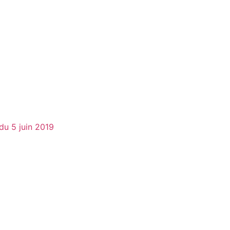
du 5 juin 2019