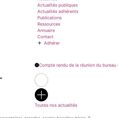
Actualités publiques
Actualités adhérents
Publications
Ressources
Annuaire
Contact
Adhérer
Compte rendu de la réunion du bureau 
-
Toutes nos actualités