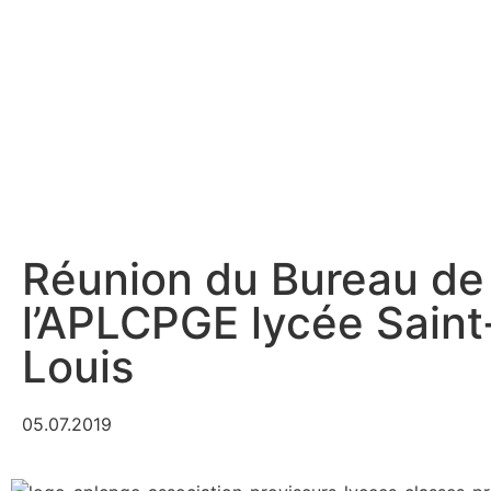
Réunion du Bureau de
l’APLCPGE lycée Saint
Louis
05.07.2019