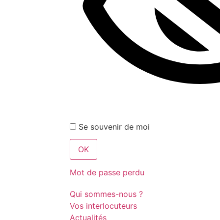
Se souvenir de moi
Mot de passe perdu
Qui sommes-nous ?
Vos interlocuteurs
Actualités