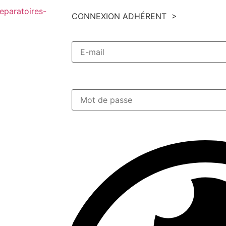
CONNEXION ADHÉRENT >