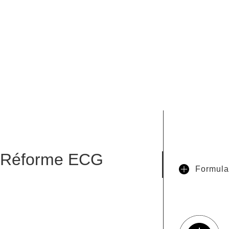
Réforme ECG
Formula