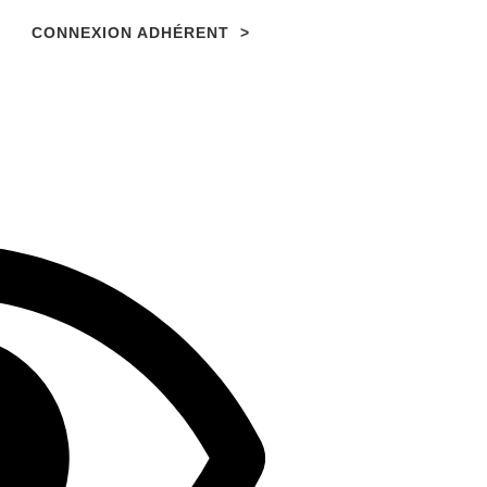
CONNEXION ADHÉRENT >