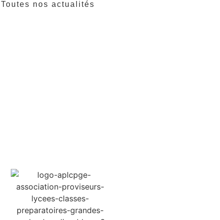
Toutes nos actualités