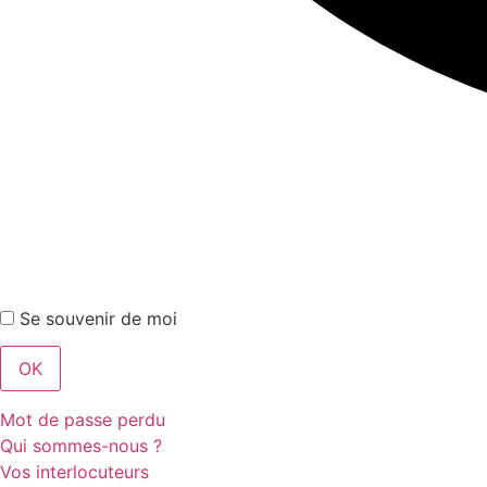
Se souvenir de moi
Mot de passe perdu
Qui sommes-nous ?
Vos interlocuteurs