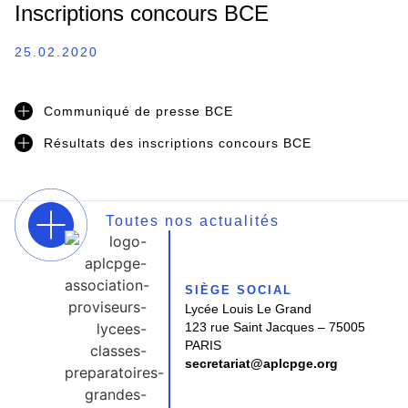
Inscriptions concours BCE
25.02.2020
Communiqué de presse BCE
Résultats des inscriptions concours BCE
Toutes nos actualités
SIÈGE SOCIAL
Lycée Louis Le Grand
123 rue Saint Jacques – 75005
PARIS
secretariat@aplcpge.org