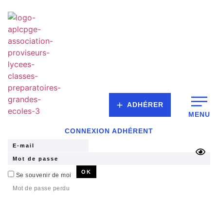
ADHÉRER
MENU
CONNEXION ADHÉRENT
Se souvenir de moi
Mot de passe perdu