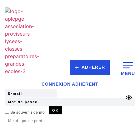
ADHÉRER
MENU
CONNEXION ADHÉRENT
Se souvenir de moi
Mot de passe perdu