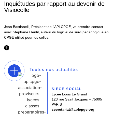
Inquiétudes par rapport au devenir de
Visiocolle
Jean Bastianelli, Président de l'APLCPGE, va prendre contact
avec Stéphane Gentil, auteur du logiciel de suivi pédagogique en
CPGE utilisé pour les colles.
Toutes nos actualités
SIÈGE SOCIAL
Lycée Louis Le Grand
123 rue Saint Jacques – 75005
PARIS
secretariat@aplcpge.org