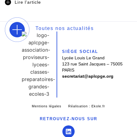
Lire l'article
Toutes nos actualités
SIÈGE SOCIAL
Lycée Louis Le Grand
123 rue Saint Jacques – 75005
PARIS
secretariat@aplcpge.org
Mentions légales
Réalisation : Ekole.fr
RETROUVEZ-NOUS SUR