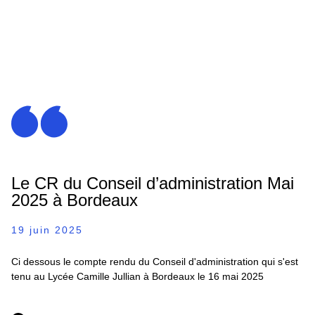
Le CR du Conseil d’administration Mai
2025 à Bordeaux
19 juin 2025
Ci dessous le compte rendu du Conseil d'administration qui s'est
tenu au Lycée Camille Jullian à Bordeaux le 16 mai 2025