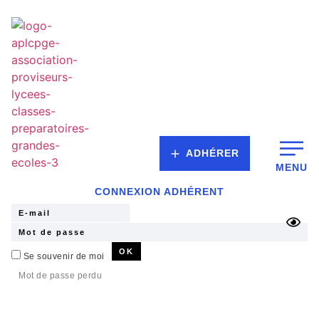
ADHÉRER
MENU
CONNEXION ADHÉRENT
Se souvenir de moi
Mot de passe perdu