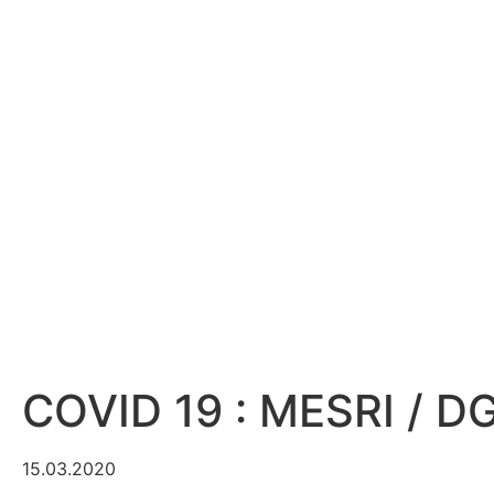
COVID 19 : MESRI / D
15.03.2020