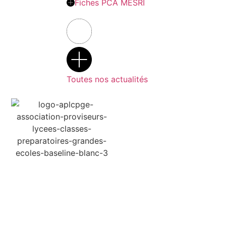
Fiches PCA MESRI
Toutes nos actualités