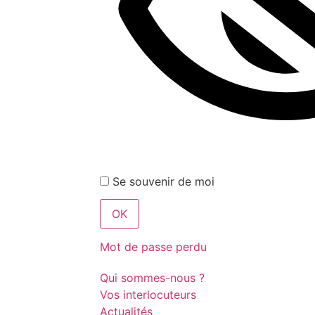
Se souvenir de moi
Mot de passe perdu
Qui sommes-nous ?
Vos interlocuteurs
Actualités