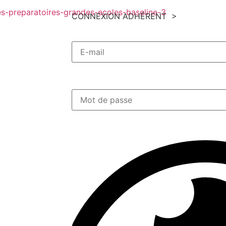
CONNEXION ADHÉRENT >