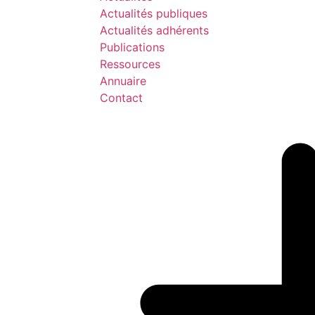
Actualités publiques
Actualités adhérents
Publications
Ressources
Annuaire
Contact