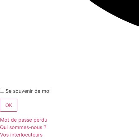
Se souvenir de moi
Mot de passe perdu
Qui sommes-nous ?
Vos interlocuteurs