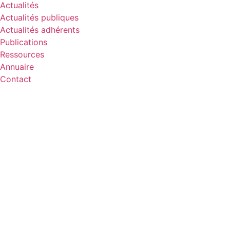
Actualités
Actualités publiques
Actualités adhérents
Publications
Ressources
Annuaire
Contact