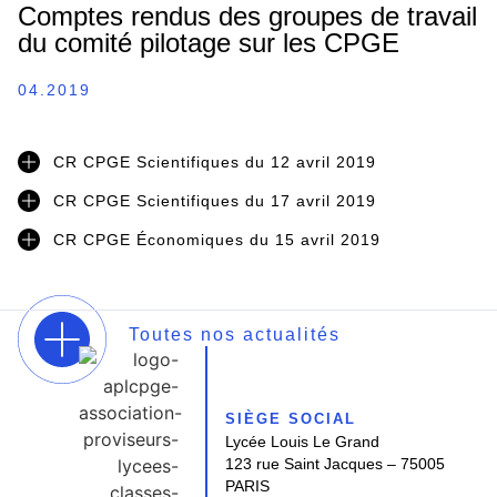
Comptes rendus des groupes de travail
du comité pilotage sur les CPGE
04.2019
CR CPGE Scientifiques du 12 avril 2019
CR CPGE Scientifiques du 17 avril 2019
CR CPGE Économiques du 15 avril 2019
Toutes nos actualités
SIÈGE SOCIAL
Lycée Louis Le Grand
123 rue Saint Jacques – 75005
PARIS