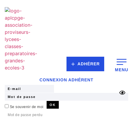
ADHÉRER
MENU
CONNEXION ADHÉRENT
Se souvenir de moi
Mot de passe perdu