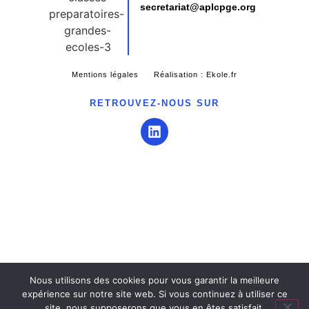
secretariat@aplcpge.org
Mentions légales
Réalisation : Ekole.fr
RETROUVEZ-NOUS SUR
Nous utilisons des cookies pour vous garantir la meilleure
expérience sur notre site web. Si vous continuez à utiliser ce
site, nous supposerons que vous en êtes satisfait.