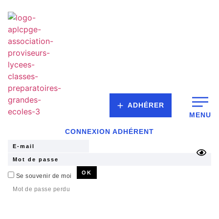
ADHÉRER
MENU
CONNEXION ADHÉRENT
Se souvenir de moi
Mot de passe perdu