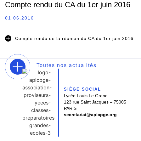
Compte rendu du CA du 1er juin 2016
01.06.2016
Compte rendu de la réunion du CA du 1er juin 2016
Toutes nos actualités
SIÈGE SOCIAL
Lycée Louis Le Grand
123 rue Saint Jacques – 75005
PARIS
secretariat@aplcpge.org