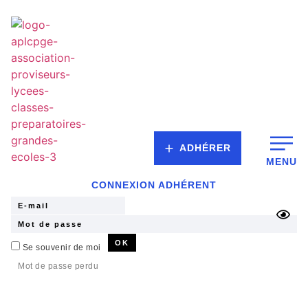
ADHÉRER
MENU
CONNEXION ADHÉRENT
Se souvenir de moi
Mot de passe perdu