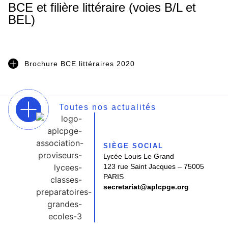
BCE et filière littéraire (voies B/L et
BEL)
Brochure BCE littéraires 2020
Toutes nos actualités
SIÈGE SOCIAL
Lycée Louis Le Grand
123 rue Saint Jacques – 75005
PARIS
secretariat@aplcpge.org