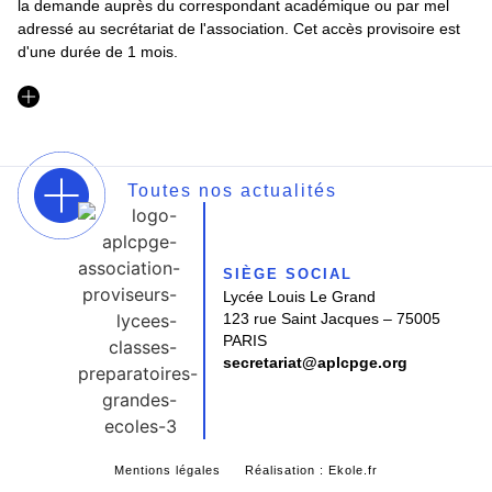
la demande auprès du correspondant académique ou par mel
adressé au secrétariat de l'association. Cet accès provisoire est
d'une durée de 1 mois.
Toutes nos actualités
SIÈGE SOCIAL
Lycée Louis Le Grand
123 rue Saint Jacques – 75005
PARIS
secretariat@aplcpge.org
Mentions légales
Réalisation : Ekole.fr