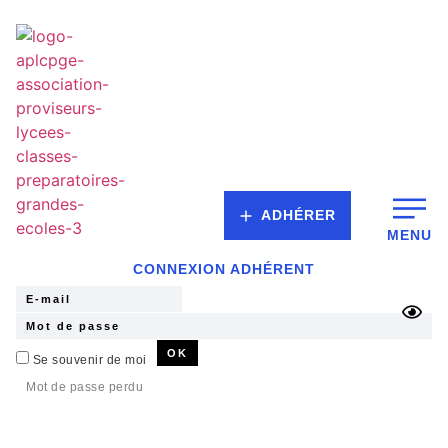
ADHÉRER
MENU
CONNEXION ADHÉRENT
Se souvenir de moi
Mot de passe perdu