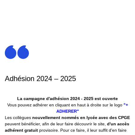
Adhésion 2024 – 2025
La campagne d'adhésion 2024 - 2025 est ouverte
Vous pouvez adhérer en cliquant en haut à droite sur le logo
"+
ADHERER"
Les collègues
nouvellement nommés en lycée avec des CPGE
peuvent bénéficier, afin de leur faire découvrir le site,
d'un accès
adhérent gratuit
provisoire. Pour ce faire, il leur suffit d'en faire